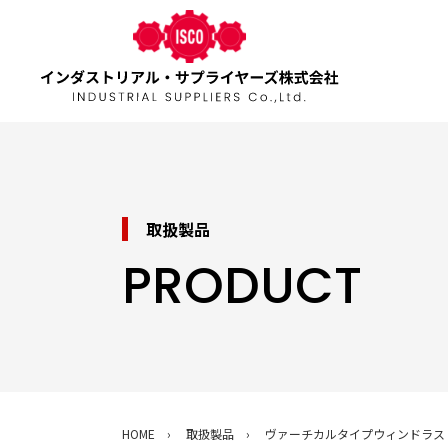
取扱製品
PRODUCT
HOME
取扱製品
ヴァーチカルタイプウィンドラス