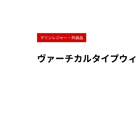
マリンレジャー・外装品
ヴァーチカルタイプウ