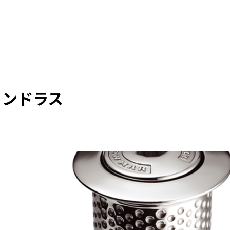
ィンドラス