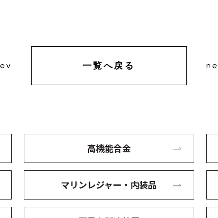
一覧へ戻る
rev
ne
高機能合金
マリンレジャー・内装品