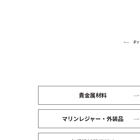
P
貴金属材料
マリンレジャー・外装品