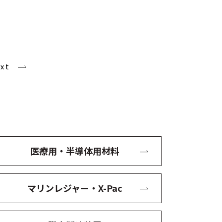
xt
医療用・半導体用材料
マリンレジャー・X-Pac