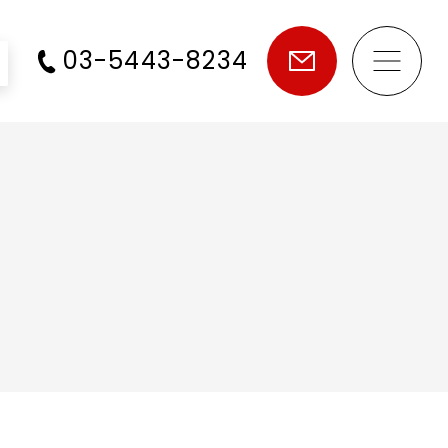
03-5443-8234